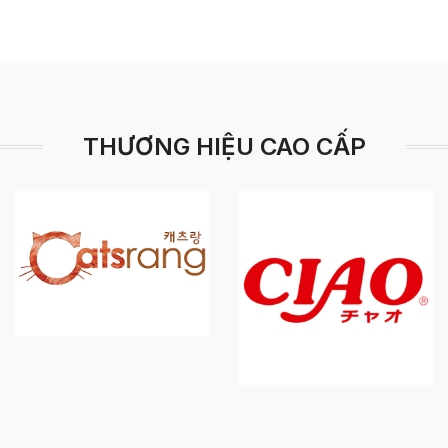
THƯƠNG HIỆU CAO CẤP