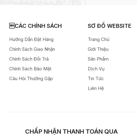
CÁC CHÍNH SÁCH
SƠ ĐỒ WEBSITE
Hướng Dẫn Đặt Hàng
Trang Chủ
Chính Sách Giao Nhận
Giới Thiệu
Chính Sách Đổi Trả
Sản Phẩm
Chính Sách Bảo Mật
Dịch Vụ
Câu Hỏi Thường Gặp
Tin Tức
Liên Hệ
CHẤP NHẬN THANH TOÁN QUA