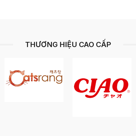
THƯƠNG HIỆU CAO CẤP