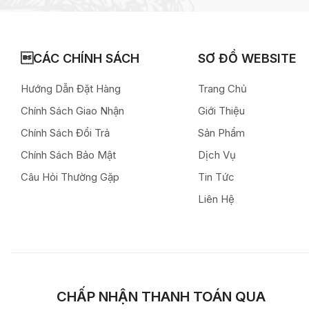
CÁC CHÍNH SÁCH
SƠ ĐỒ WEBSITE
Hướng Dẫn Đặt Hàng
Trang Chủ
Chính Sách Giao Nhận
Giới Thiệu
Chính Sách Đổi Trả
Sản Phẩm
Chính Sách Bảo Mật
Dịch Vụ
Câu Hỏi Thường Gặp
Tin Tức
Liên Hệ
CHẤP NHẬN THANH TOÁN QUA