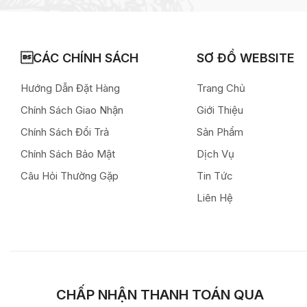
CÁC CHÍNH SÁCH
SƠ ĐỒ WEBSITE
Hướng Dẫn Đặt Hàng
Trang Chủ
Chính Sách Giao Nhận
Giới Thiệu
Chính Sách Đổi Trả
Sản Phẩm
Chính Sách Bảo Mật
Dịch Vụ
Câu Hỏi Thường Gặp
Tin Tức
Liên Hệ
CHẤP NHẬN THANH TOÁN QUA