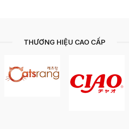
THƯƠNG HIỆU CAO CẤP