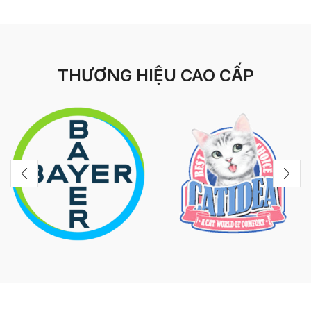
THƯƠNG HIỆU CAO CẤP