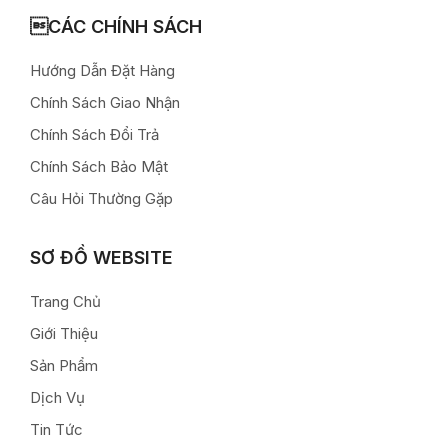
CÁC CHÍNH SÁCH
Hướng Dẫn Đặt Hàng
Chính Sách Giao Nhận
Chính Sách Đổi Trả
Chính Sách Bảo Mật
Câu Hỏi Thường Gặp
SƠ ĐỒ WEBSITE
Trang Chủ
Giới Thiệu
Sản Phẩm
Dịch Vụ
Tin Tức