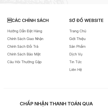
CÁC CHÍNH SÁCH
SƠ ĐỒ WEBSITE
Hướng Dẫn Đặt Hàng
Trang Chủ
Chính Sách Giao Nhận
Giới Thiệu
Chính Sách Đổi Trả
Sản Phẩm
Chính Sách Bảo Mật
Dịch Vụ
Câu Hỏi Thường Gặp
Tin Tức
Liên Hệ
CHẤP NHẬN THANH TOÁN QUA