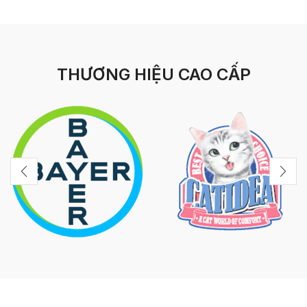
THƯƠNG HIỆU CAO CẤP