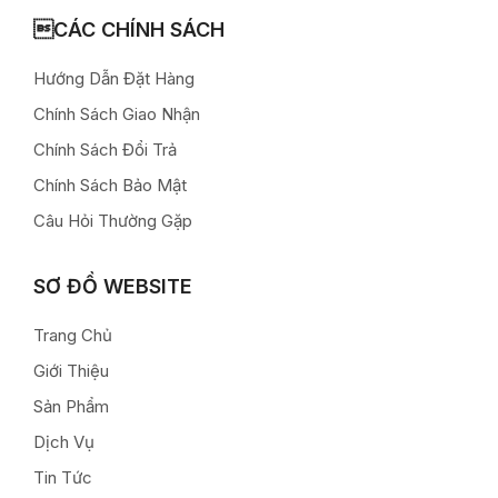
CÁC CHÍNH SÁCH
Hướng Dẫn Đặt Hàng
Chính Sách Giao Nhận
Chính Sách Đổi Trả
Chính Sách Bảo Mật
Câu Hỏi Thường Gặp
SƠ ĐỒ WEBSITE
Trang Chủ
Giới Thiệu
Sản Phẩm
Dịch Vụ
Tin Tức