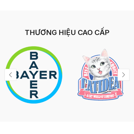
THƯƠNG HIỆU CAO CẤP