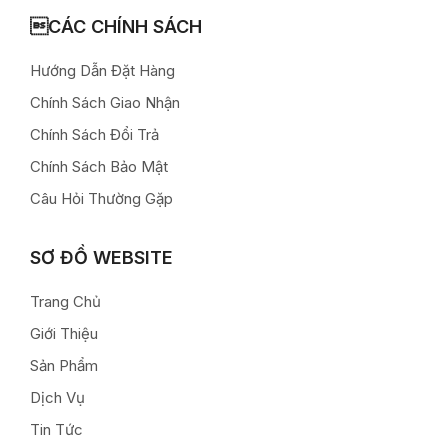
CÁC CHÍNH SÁCH
Hướng Dẫn Đặt Hàng
Chính Sách Giao Nhận
Chính Sách Đổi Trả
Chính Sách Bảo Mật
Câu Hỏi Thường Gặp
SƠ ĐỒ WEBSITE
Trang Chủ
Giới Thiệu
Sản Phẩm
Dịch Vụ
Tin Tức