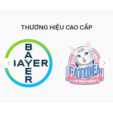
THƯƠNG HIỆU CAO CẤP