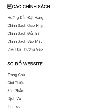
CÁC CHÍNH SÁCH
Hướng Dẫn Đặt Hàng
Chính Sách Giao Nhận
Chính Sách Đổi Trả
Chính Sách Bảo Mật
Câu Hỏi Thường Gặp
SƠ ĐỒ WEBSITE
Trang Chủ
Giới Thiệu
Sản Phẩm
Dịch Vụ
Tin Tức