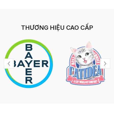
THƯƠNG HIỆU CAO CẤP