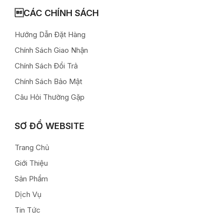
CÁC CHÍNH SÁCH
Hướng Dẫn Đặt Hàng
Chính Sách Giao Nhận
Chính Sách Đổi Trả
Chính Sách Bảo Mật
Câu Hỏi Thường Gặp
SƠ ĐỒ WEBSITE
Trang Chủ
Giới Thiệu
Sản Phẩm
Dịch Vụ
Tin Tức