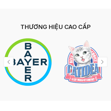
THƯƠNG HIỆU CAO CẤP