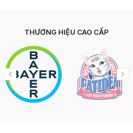
THƯƠNG HIỆU CAO CẤP