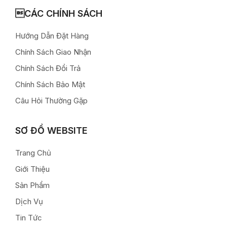
CÁC CHÍNH SÁCH
Hướng Dẫn Đặt Hàng
Chính Sách Giao Nhận
Chính Sách Đổi Trả
Chính Sách Bảo Mật
Câu Hỏi Thường Gặp
SƠ ĐỒ WEBSITE
Trang Chủ
Giới Thiệu
Sản Phẩm
Dịch Vụ
Tin Tức