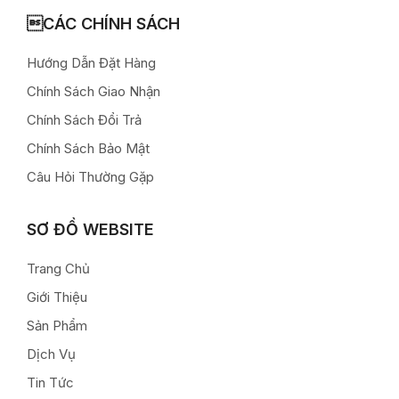
CÁC CHÍNH SÁCH
Hướng Dẫn Đặt Hàng
Chính Sách Giao Nhận
Chính Sách Đổi Trả
Chính Sách Bảo Mật
Câu Hỏi Thường Gặp
SƠ ĐỒ WEBSITE
Trang Chủ
Giới Thiệu
Sản Phẩm
Dịch Vụ
Tin Tức