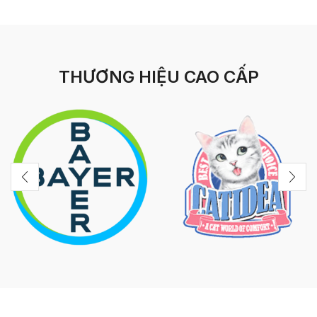
THƯƠNG HIỆU CAO CẤP