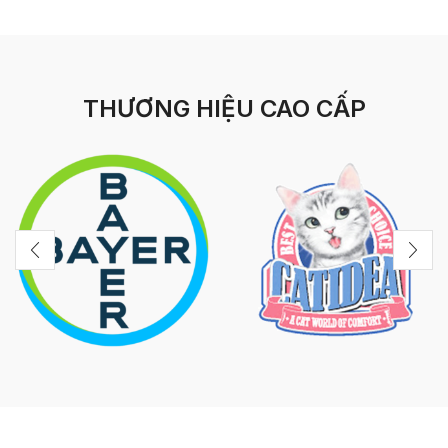
THƯƠNG HIỆU CAO CẤP