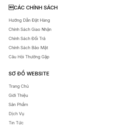
CÁC CHÍNH SÁCH
Hướng Dẫn Đặt Hàng
Chính Sách Giao Nhận
Chính Sách Đổi Trả
Chính Sách Bảo Mật
Câu Hỏi Thường Gặp
SƠ ĐỒ WEBSITE
Trang Chủ
Giới Thiệu
Sản Phẩm
Dịch Vụ
Tin Tức