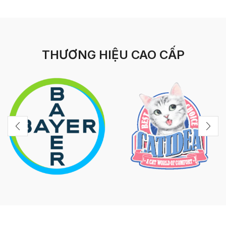
THƯƠNG HIỆU CAO CẤP