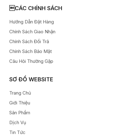
CÁC CHÍNH SÁCH
Hướng Dẫn Đặt Hàng
Chính Sách Giao Nhận
Chính Sách Đổi Trả
Chính Sách Bảo Mật
Câu Hỏi Thường Gặp
SƠ ĐỒ WEBSITE
Trang Chủ
Giới Thiệu
Sản Phẩm
Dịch Vụ
Tin Tức