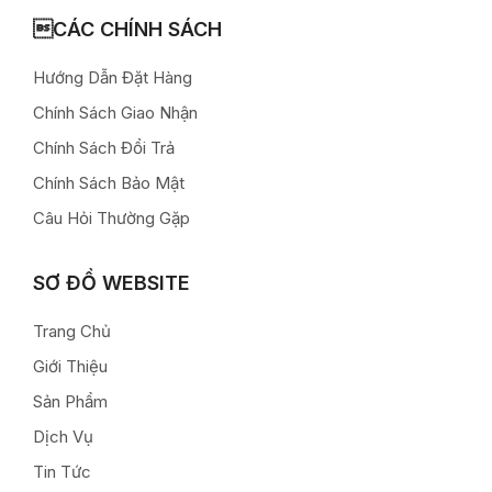
CÁC CHÍNH SÁCH
Hướng Dẫn Đặt Hàng
Chính Sách Giao Nhận
Chính Sách Đổi Trả
Chính Sách Bảo Mật
Câu Hỏi Thường Gặp
SƠ ĐỒ WEBSITE
Trang Chủ
Giới Thiệu
Sản Phẩm
Dịch Vụ
Tin Tức