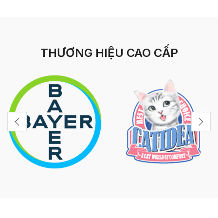
THƯƠNG HIỆU CAO CẤP