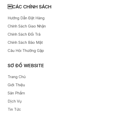
CÁC CHÍNH SÁCH
Hướng Dẫn Đặt Hàng
Chính Sách Giao Nhận
Chính Sách Đổi Trả
Chính Sách Bảo Mật
Câu Hỏi Thường Gặp
SƠ ĐỒ WEBSITE
Trang Chủ
Giới Thiệu
Sản Phẩm
Dịch Vụ
Tin Tức