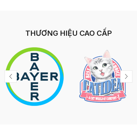
THƯƠNG HIỆU CAO CẤP