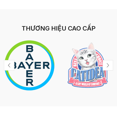
THƯƠNG HIỆU CAO CẤP