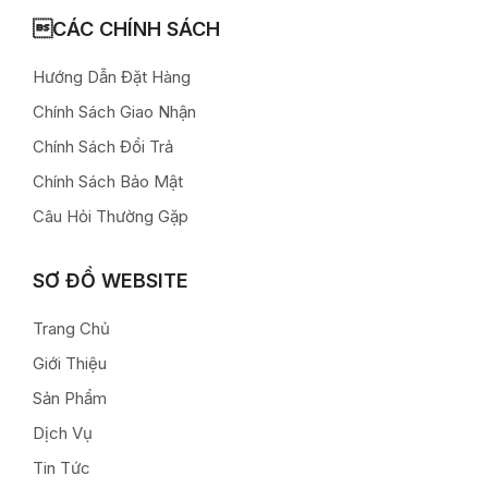
CÁC CHÍNH SÁCH
Hướng Dẫn Đặt Hàng
Chính Sách Giao Nhận
Chính Sách Đổi Trả
Chính Sách Bảo Mật
Câu Hỏi Thường Gặp
SƠ ĐỒ WEBSITE
Trang Chủ
Giới Thiệu
Sản Phẩm
Dịch Vụ
Tin Tức