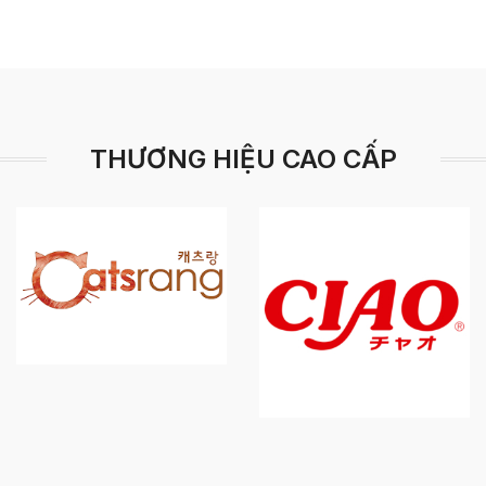
THƯƠNG HIỆU CAO CẤP