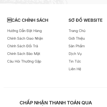
CÁC CHÍNH SÁCH
SƠ ĐỒ WEBSITE
Hướng Dẫn Đặt Hàng
Trang Chủ
Chính Sách Giao Nhận
Giới Thiệu
Chính Sách Đổi Trả
Sản Phẩm
Chính Sách Bảo Mật
Dịch Vụ
Câu Hỏi Thường Gặp
Tin Tức
Liên Hệ
CHẤP NHẬN THANH TOÁN QUA