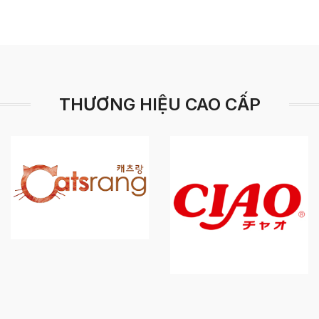
THƯƠNG HIỆU CAO CẤP