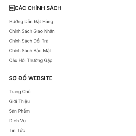
CÁC CHÍNH SÁCH
Hướng Dẫn Đặt Hàng
Chính Sách Giao Nhận
Chính Sách Đổi Trả
Chính Sách Bảo Mật
Câu Hỏi Thường Gặp
SƠ ĐỒ WEBSITE
Trang Chủ
Giới Thiệu
Sản Phẩm
Dịch Vụ
Tin Tức