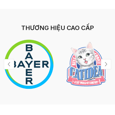
THƯƠNG HIỆU CAO CẤP