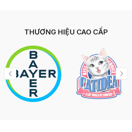
THƯƠNG HIỆU CAO CẤP