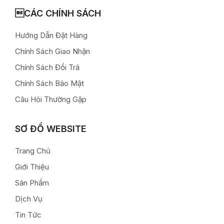
CÁC CHÍNH SÁCH
Hướng Dẫn Đặt Hàng
Chính Sách Giao Nhận
Chính Sách Đổi Trả
Chính Sách Bảo Mật
Câu Hỏi Thường Gặp
SƠ ĐỒ WEBSITE
Trang Chủ
Giới Thiệu
Sản Phẩm
Dịch Vụ
Tin Tức