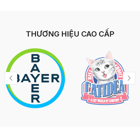
THƯƠNG HIỆU CAO CẤP