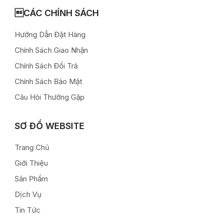
CÁC CHÍNH SÁCH
Hướng Dẫn Đặt Hàng
Chính Sách Giao Nhận
Chính Sách Đổi Trả
Chính Sách Bảo Mật
Câu Hỏi Thường Gặp
SƠ ĐỒ WEBSITE
Trang Chủ
Giới Thiệu
Sản Phẩm
Dịch Vụ
Tin Tức