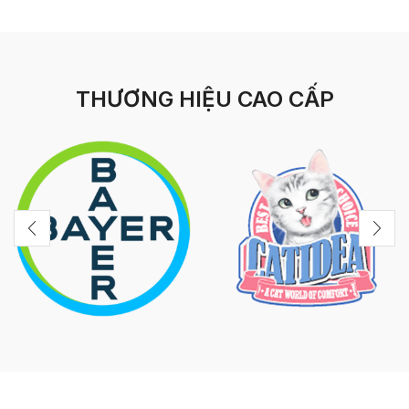
THƯƠNG HIỆU CAO CẤP