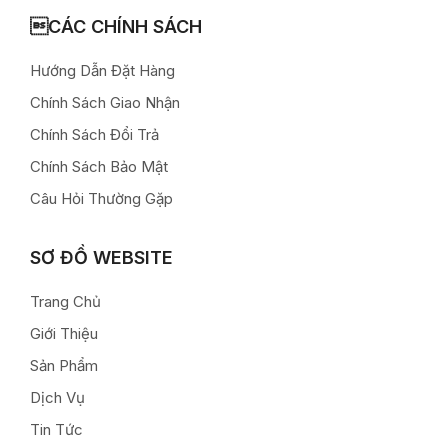
CÁC CHÍNH SÁCH
Hướng Dẫn Đặt Hàng
Chính Sách Giao Nhận
Chính Sách Đổi Trả
Chính Sách Bảo Mật
Câu Hỏi Thường Gặp
SƠ ĐỒ WEBSITE
Trang Chủ
Giới Thiệu
Sản Phẩm
Dịch Vụ
Tin Tức