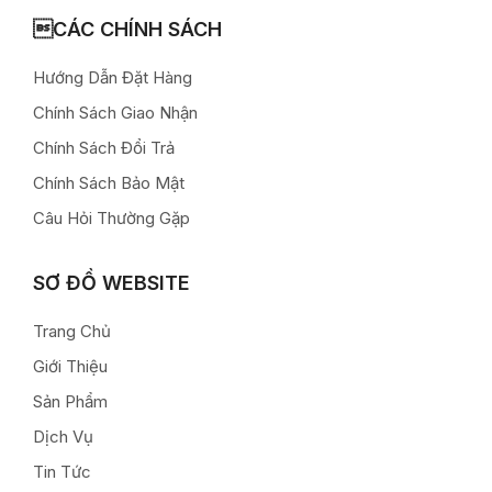
CÁC CHÍNH SÁCH
Hướng Dẫn Đặt Hàng
Chính Sách Giao Nhận
Chính Sách Đổi Trả
Chính Sách Bảo Mật
Câu Hỏi Thường Gặp
SƠ ĐỒ WEBSITE
Trang Chủ
Giới Thiệu
Sản Phẩm
Dịch Vụ
Tin Tức