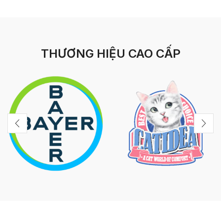
THƯƠNG HIỆU CAO CẤP