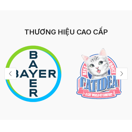
THƯƠNG HIỆU CAO CẤP