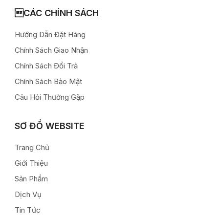
CÁC CHÍNH SÁCH
Hướng Dẫn Đặt Hàng
Chính Sách Giao Nhận
Chính Sách Đổi Trả
Chính Sách Bảo Mật
Câu Hỏi Thường Gặp
SƠ ĐỒ WEBSITE
Trang Chủ
Giới Thiệu
Sản Phẩm
Dịch Vụ
Tin Tức