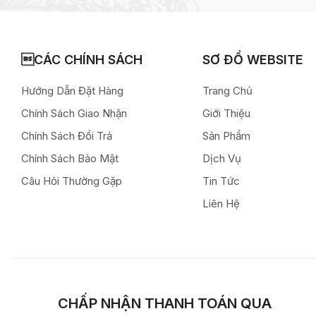
CÁC CHÍNH SÁCH
SƠ ĐỒ WEBSITE
Hướng Dẫn Đặt Hàng
Trang Chủ
Chính Sách Giao Nhận
Giới Thiệu
Chính Sách Đổi Trả
Sản Phẩm
Chính Sách Bảo Mật
Dịch Vụ
Câu Hỏi Thường Gặp
Tin Tức
Liên Hệ
CHẤP NHẬN THANH TOÁN QUA