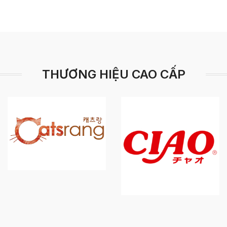
THƯƠNG HIỆU CAO CẤP