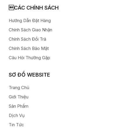
CÁC CHÍNH SÁCH
Hướng Dẫn Đặt Hàng
Chính Sách Giao Nhận
Chính Sách Đổi Trả
Chính Sách Bảo Mật
Câu Hỏi Thường Gặp
SƠ ĐỒ WEBSITE
Trang Chủ
Giới Thiệu
Sản Phẩm
Dịch Vụ
Tin Tức