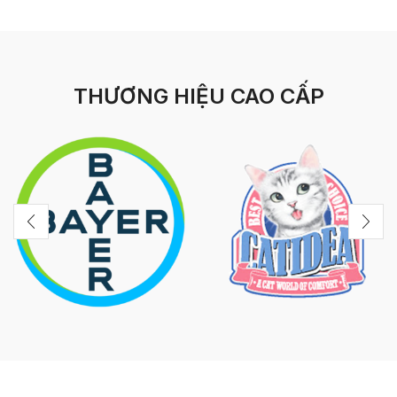
THƯƠNG HIỆU CAO CẤP