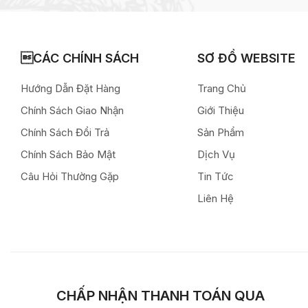
CÁC CHÍNH SÁCH
SƠ ĐỒ WEBSITE
Hướng Dẫn Đặt Hàng
Trang Chủ
Chính Sách Giao Nhận
Giới Thiệu
Chính Sách Đổi Trả
Sản Phẩm
Chính Sách Bảo Mật
Dịch Vụ
Câu Hỏi Thường Gặp
Tin Tức
Liên Hệ
CHẤP NHẬN THANH TOÁN QUA