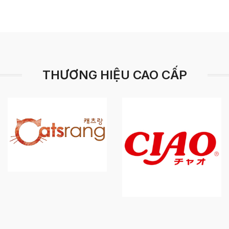
THƯƠNG HIỆU CAO CẤP