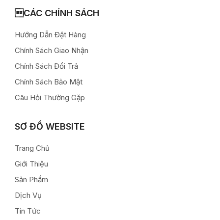
CÁC CHÍNH SÁCH
Hướng Dẫn Đặt Hàng
Chính Sách Giao Nhận
Chính Sách Đổi Trả
Chính Sách Bảo Mật
Câu Hỏi Thường Gặp
SƠ ĐỒ WEBSITE
Trang Chủ
Giới Thiệu
Sản Phẩm
Dịch Vụ
Tin Tức