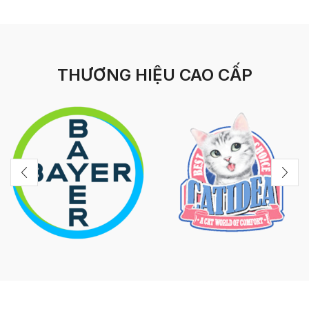
THƯƠNG HIỆU CAO CẤP