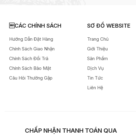
CÁC CHÍNH SÁCH
SƠ ĐỒ WEBSITE
Hướng Dẫn Đặt Hàng
Trang Chủ
Chính Sách Giao Nhận
Giới Thiệu
Chính Sách Đổi Trả
Sản Phẩm
Chính Sách Bảo Mật
Dịch Vụ
Câu Hỏi Thường Gặp
Tin Tức
Liên Hệ
CHẤP NHẬN THANH TOÁN QUA