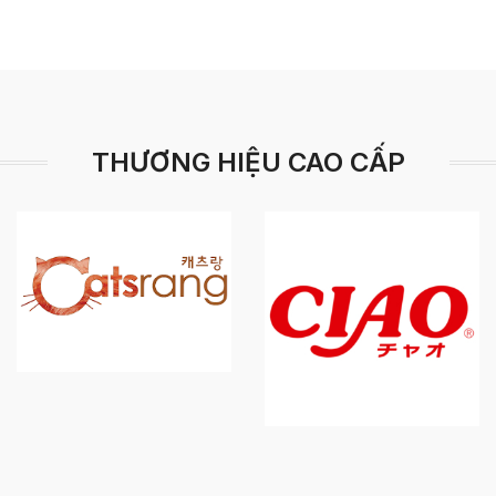
THƯƠNG HIỆU CAO CẤP