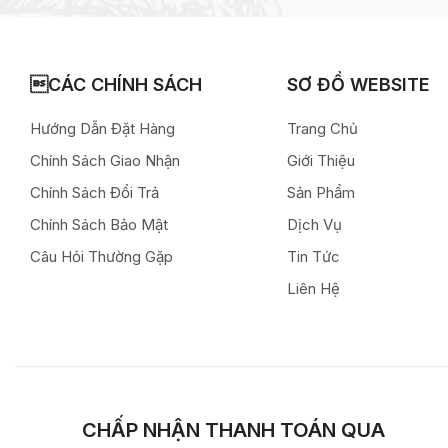
CÁC CHÍNH SÁCH
SƠ ĐỒ WEBSITE
Hướng Dẫn Đặt Hàng
Trang Chủ
Chính Sách Giao Nhận
Giới Thiệu
Chính Sách Đổi Trả
Sản Phẩm
Chính Sách Bảo Mật
Dịch Vụ
Câu Hỏi Thường Gặp
Tin Tức
Liên Hệ
CHẤP NHẬN THANH TOÁN QUA