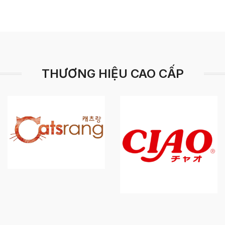
THƯƠNG HIỆU CAO CẤP