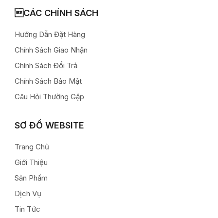
CÁC CHÍNH SÁCH
Hướng Dẫn Đặt Hàng
Chính Sách Giao Nhận
Chính Sách Đổi Trả
Chính Sách Bảo Mật
Câu Hỏi Thường Gặp
SƠ ĐỒ WEBSITE
Trang Chủ
Giới Thiệu
Sản Phẩm
Dịch Vụ
Tin Tức