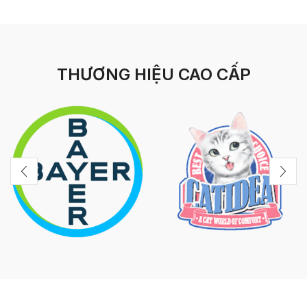
THƯƠNG HIỆU CAO CẤP