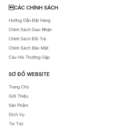
CÁC CHÍNH SÁCH
Hướng Dẫn Đặt Hàng
Chính Sách Giao Nhận
Chính Sách Đổi Trả
Chính Sách Bảo Mật
Câu Hỏi Thường Gặp
SƠ ĐỒ WEBSITE
Trang Chủ
Giới Thiệu
Sản Phẩm
Dịch Vụ
Tin Tức