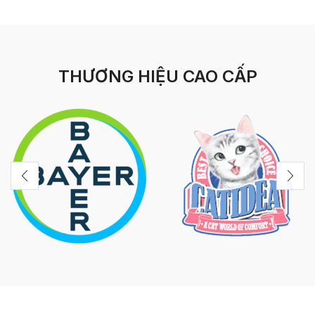
THƯƠNG HIỆU CAO CẤP