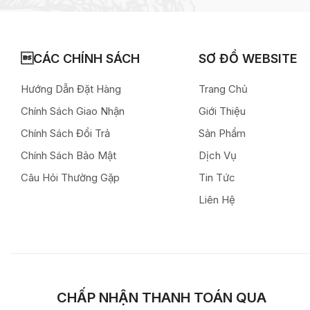
CÁC CHÍNH SÁCH
SƠ ĐỒ WEBSITE
Hướng Dẫn Đặt Hàng
Trang Chủ
Chính Sách Giao Nhận
Giới Thiệu
Chính Sách Đổi Trả
Sản Phẩm
Chính Sách Bảo Mật
Dịch Vụ
Câu Hỏi Thường Gặp
Tin Tức
Liên Hệ
CHẤP NHẬN THANH TOÁN QUA