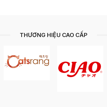
THƯƠNG HIỆU CAO CẤP