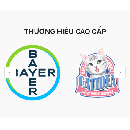
THƯƠNG HIỆU CAO CẤP