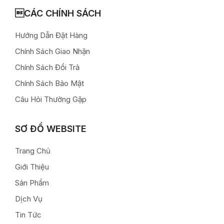
CÁC CHÍNH SÁCH
Hướng Dẫn Đặt Hàng
Chính Sách Giao Nhận
Chính Sách Đổi Trả
Chính Sách Bảo Mật
Câu Hỏi Thường Gặp
SƠ ĐỒ WEBSITE
Trang Chủ
Giới Thiệu
Sản Phẩm
Dịch Vụ
Tin Tức