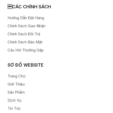
CÁC CHÍNH SÁCH
Hướng Dẫn Đặt Hàng
Chính Sách Giao Nhận
Chính Sách Đổi Trả
Chính Sách Bảo Mật
Câu Hỏi Thường Gặp
SƠ ĐỒ WEBSITE
Trang Chủ
Giới Thiệu
Sản Phẩm
Dịch Vụ
Tin Tức