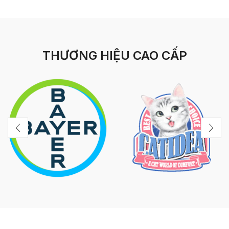
THƯƠNG HIỆU CAO CẤP