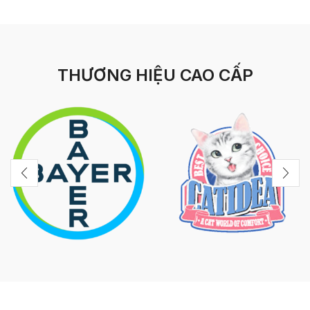
THƯƠNG HIỆU CAO CẤP