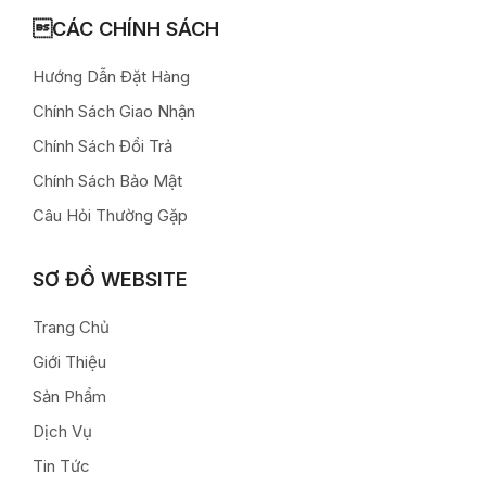
CÁC CHÍNH SÁCH
Hướng Dẫn Đặt Hàng
Chính Sách Giao Nhận
Chính Sách Đổi Trả
Chính Sách Bảo Mật
Câu Hỏi Thường Gặp
SƠ ĐỒ WEBSITE
Trang Chủ
Giới Thiệu
Sản Phẩm
Dịch Vụ
Tin Tức